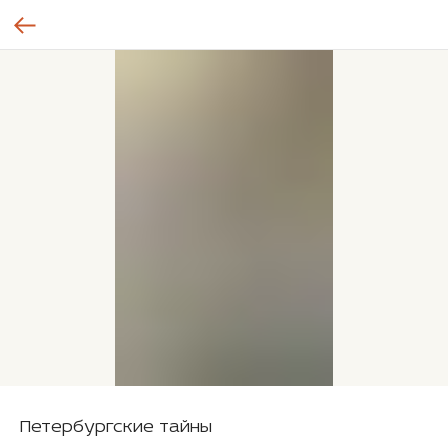
Петербургские тайны