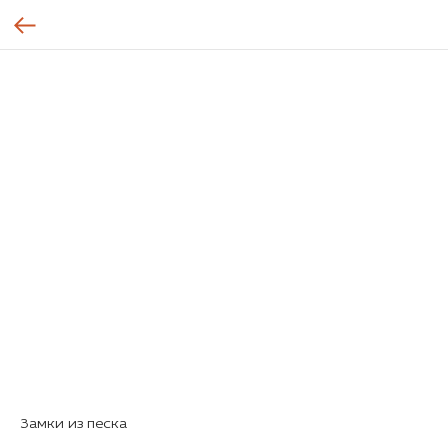
Замки из песка