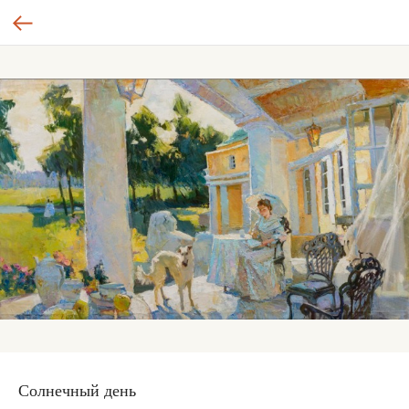
Солнечный день