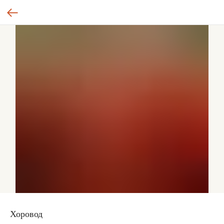
Хоровод